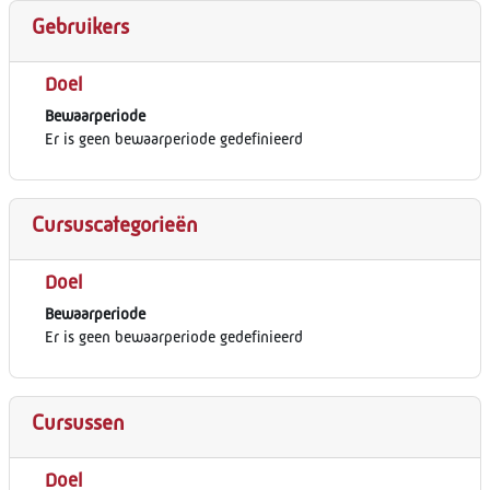
Gebruikers
Doel
Bewaarperiode
Er is geen bewaarperiode gedefinieerd
Cursuscategorieën
Doel
Bewaarperiode
Er is geen bewaarperiode gedefinieerd
Cursussen
Doel