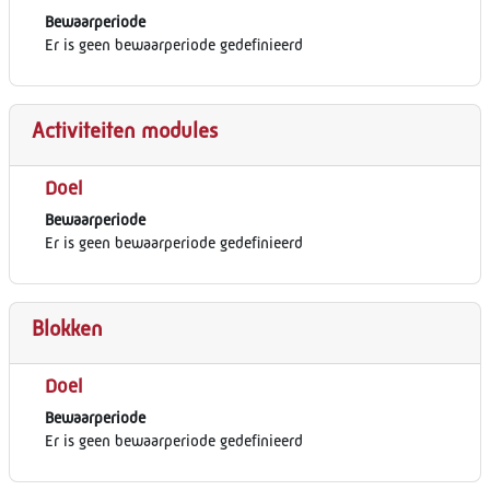
Bewaarperiode
Er is geen bewaarperiode gedefinieerd
Activiteiten modules
Doel
Bewaarperiode
Er is geen bewaarperiode gedefinieerd
Blokken
Doel
Bewaarperiode
Er is geen bewaarperiode gedefinieerd